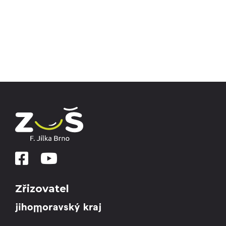
Zřizovatel