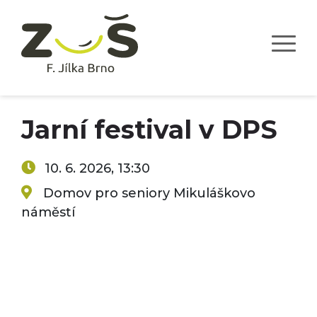
Jarní festival v DPS
10. 6. 2026, 13:30
Domov pro seniory Mikuláškovo
náměstí