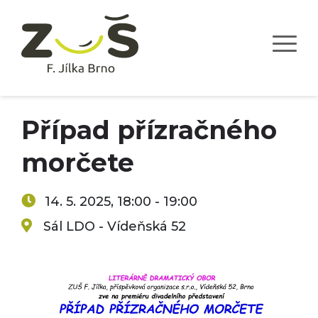
Případ přízračného
morčete
14. 5. 2025, 18:00 - 19:00
Sál LDO - Vídeňská 52