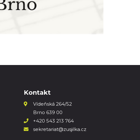
Kontakt
Vídeňská 264/52
Brno 639 00
+420 543 213 764
sekretariat@zusjilka.cz