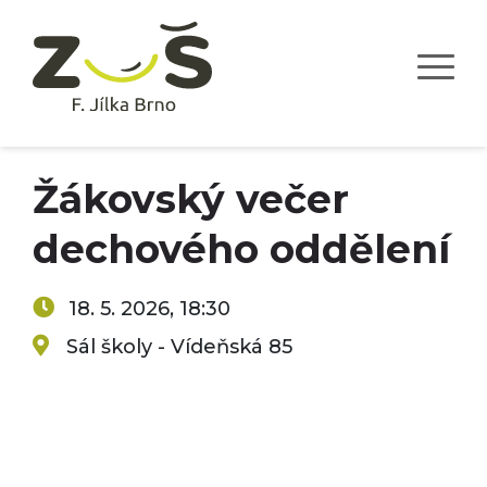
Žákovský večer
dechového oddělení
18. 5. 2026, 18:30
Sál školy - Vídeňská 85