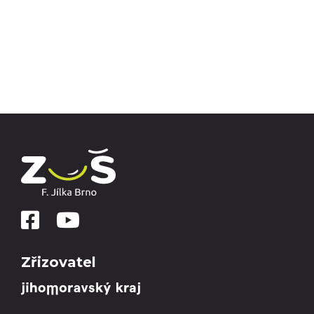
Zřizovatel