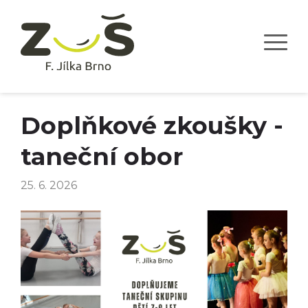
Doplňkové zkoušky -
taneční obor
25. 6. 2026