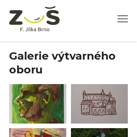
Galerie výtvarného
oboru