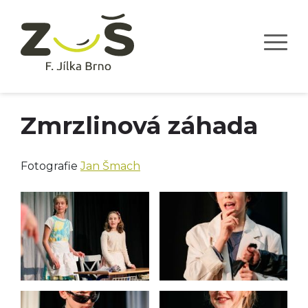
Zmrzlinová záhada
Fotografie
Jan Šmach