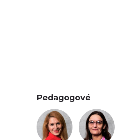
Pedagogové