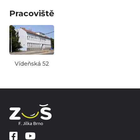
Pracoviště
Vídeňská 52