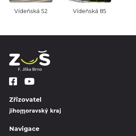
Vídeňská 52
Vídeňská 85
Zřizovatel
Navigace