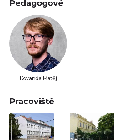
Pedagogové
Kovanda Matěj
Pracoviště