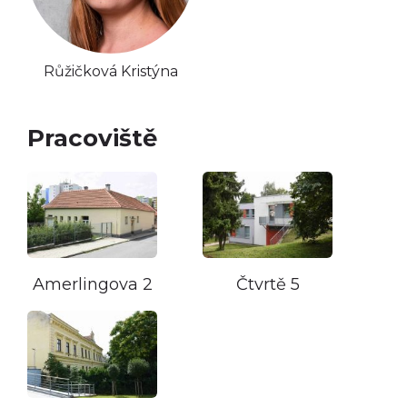
Růžičková Kristýna
Pracoviště
Čtvrtě 5
Amerlingova 2