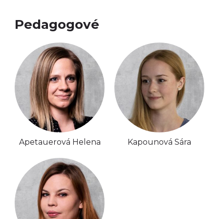
Pedagogové
Apetauerová Helena
Kapounová Sára