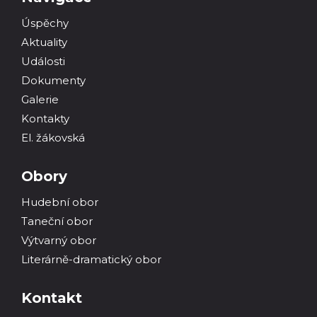
Úspěchy
Aktuality
Události
Dokumenty
Galerie
Kontakty
El. žákovská
Obory
Hudební obor
Taneční obor
Výtvarný obor
Literárně-dramatický obor
Kontakt