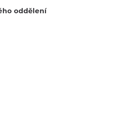
ého oddělení