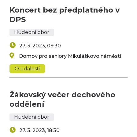
Koncert bez předplatného v
DPS
Hudební obor
27. 3. 2023, 09:30
Domov pro seniory Mikuláškovo náměstí
O události
Žákovský večer dechového
oddělení
Hudební obor
27. 3. 2023, 18:30