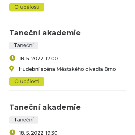
O události
Taneční akademie
Taneční
18. 5. 2022, 17:00
Hudební scéna Městského divadla Brno
O události
Taneční akademie
Taneční
18. 5. 2022, 19:30