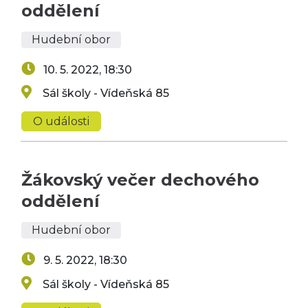
oddělení
Hudební obor
10. 5. 2022, 18:30
Sál školy - Vídeňská 85
O události
Žákovský večer dechového
oddělení
Hudební obor
9. 5. 2022, 18:30
Sál školy - Vídeňská 85