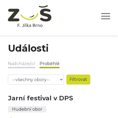
Události
Nadcházející
Proběhlé
Jarní festival v DPS
Hudební obor