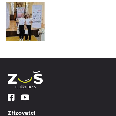
Zřizovatel