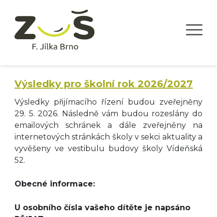
Výsledky pro školní rok 2026/2027
Výsledky přijímacího řízení budou zveřejněny
29. 5. 2026. Následně vám budou rozeslány do
emailových schránek a dále zveřejněny na
internetových stránkách školy v sekci aktuality a
vyvěšeny ve vestibulu budovy školy Vídeňská
52.
Obecné informace:
U osobního čísla vašeho dítěte je napsáno