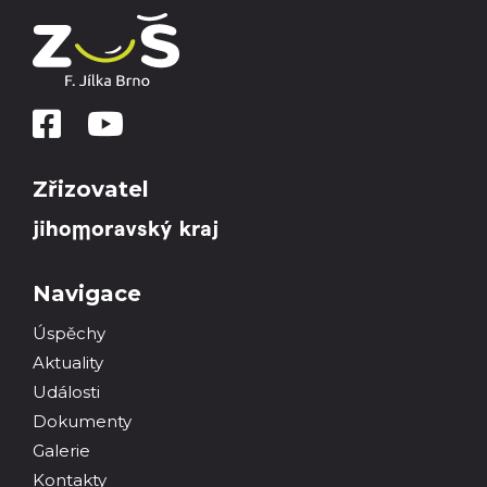
Zřizovatel
Navigace
Úspěchy
Aktuality
Události
Dokumenty
Galerie
Kontakty